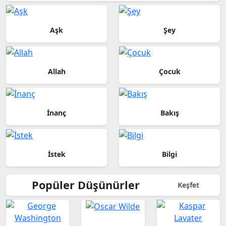
Aşk
Şey
Allah
Çocuk
İnanç
Bakış
İstek
Bilgi
Popüler Düşünürler
Keşfet