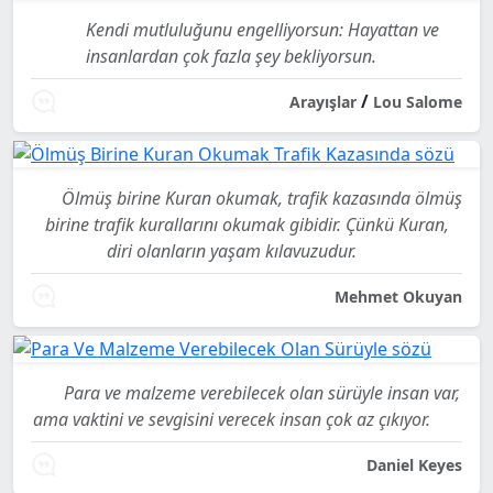
Kendi mutluluğunu engelliyorsun: Hayattan ve
insanlardan çok fazla şey bekliyorsun.
/
Arayışlar
Lou Salome
Ölmüş birine Kuran okumak, trafik kazasında ölmüş
birine trafik kurallarını okumak gibidir. Çünkü Kuran,
diri olanların yaşam kılavuzudur.
Mehmet Okuyan
Para ve malzeme verebilecek olan sürüyle insan var,
ama vaktini ve sevgisini verecek insan çok az çıkıyor.
Daniel Keyes