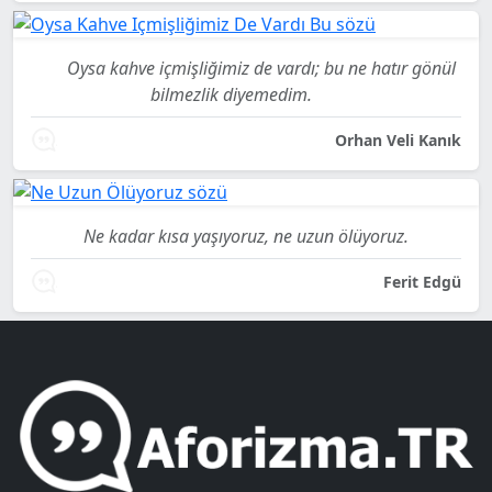
Oysa kahve içmişliğimiz de vardı; bu ne hatır gönül
bilmezlik diyemedim.
Orhan Veli Kanık
Ne kadar kısa yaşıyoruz, ne uzun ölüyoruz.
Ferit Edgü