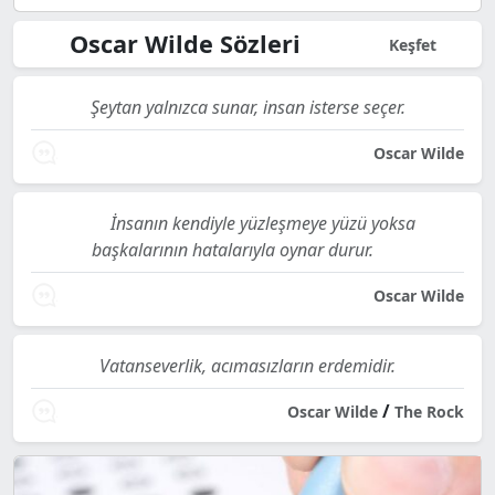
Oscar Wilde Sözleri
Keşfet
Şeytan yalnızca sunar, insan isterse seçer.
Oscar Wilde
İnsanın kendiyle yüzleşmeye yüzü yoksa
başkalarının hatalarıyla oynar durur.
Oscar Wilde
Vatanseverlik, acımasızların erdemidir.
/
Oscar Wilde
The Rock