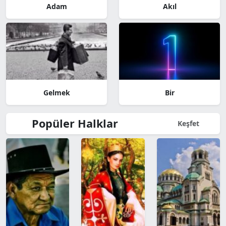
Adam
Akıl
Gelmek
Bir
Popüler Halklar
Keşfet