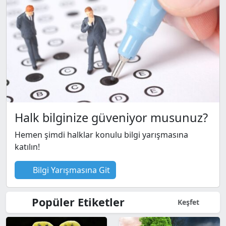
Halk bilginize güveniyor musunuz?
Hemen şimdi halklar konulu bilgi yarışmasına
katılın!
Bilgi Yarışmasına Git
Popüler Etiketler
Keşfet