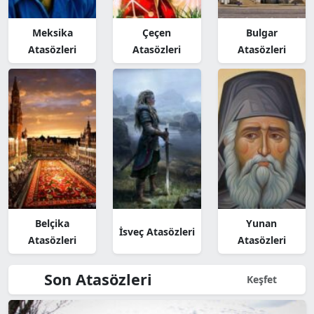
Meksika
Çeçen
Bulgar
Atasözleri
Atasözleri
Atasözleri
Belçika
Yunan
İsveç Atasözleri
Atasözleri
Atasözleri
Son Atasözleri
Keşfet