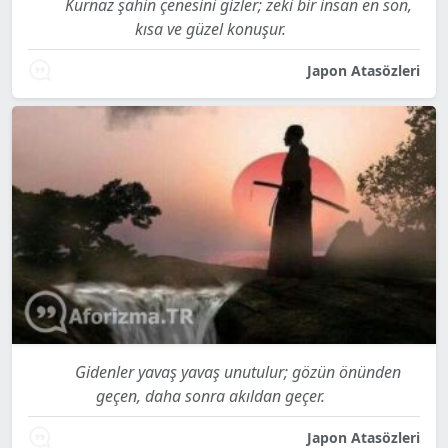
Kurnaz şahin çenesini gizler; zeki bir insan en son,
kısa ve güzel konuşur.
Japon Atasözleri
Gidenler yavaş yavaş unutulur; gözün önünden
geçen, daha sonra akıldan geçer.
Japon Atasözleri