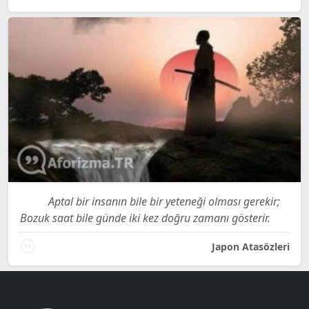
Aptal bir insanın bile bir yeteneği olması gerekir;
Bozuk saat bile günde iki kez doğru zamanı gösterir.
Japon Atasözleri