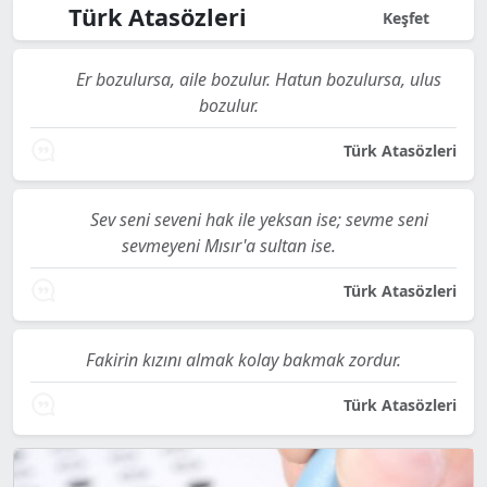
Türk Atasözleri
Keşfet
Er bozulursa, aile bozulur. Hatun bozulursa, ulus
bozulur.
Türk Atasözleri
Sev seni seveni hak ile yeksan ise; sevme seni
sevmeyeni Mısır'a sultan ise.
Türk Atasözleri
Fakirin kızını almak kolay bakmak zordur.
Türk Atasözleri