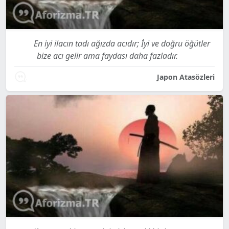
En iyi ilacın tadı ağızda acıdır; İyi ve doğru öğütler
bize acı gelir ama faydası daha fazladır.
Japon Atasözleri