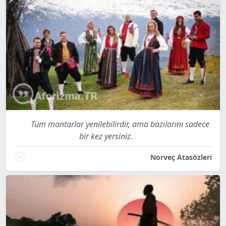
Tüm mantarlar yenilebilirdir, ama bazılarını sadece
bir kez yersiniz.
Norveç Atasözleri