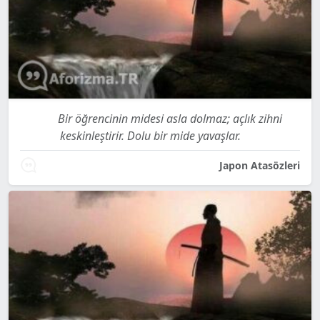
Bir öğrencinin midesi asla dolmaz; açlık zihni
keskinleştirir. Dolu bir mide yavaşlar.
Japon Atasözleri