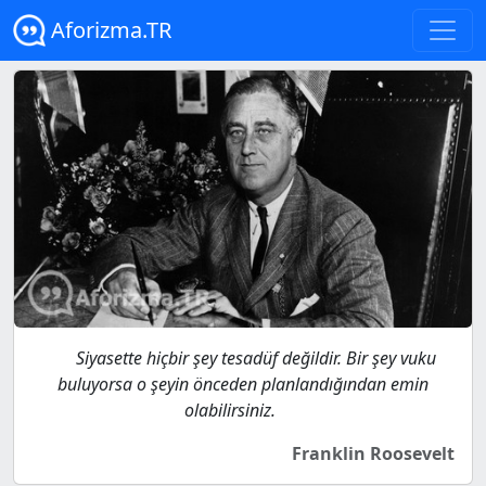
Aforizma.TR
Siyasette hiçbir şey tesadüf değildir. Bir şey vuku
buluyorsa o şeyin önceden planlandığından emin
olabilirsiniz.
Franklin Roosevelt