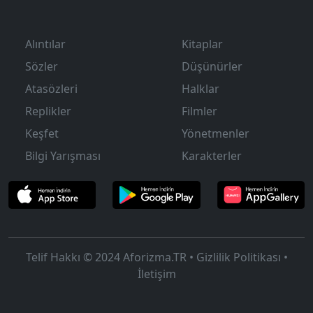
Alıntılar
Kitaplar
Sözler
Düşünürler
Atasözleri
Halklar
Replikler
Filmler
Keşfet
Yönetmenler
Bilgi Yarışması
Karakterler
Telif Hakkı © 2024
Aforizma.TR
•
Gizlilik Politikası
•
İletişim