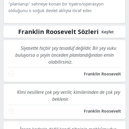
"planlanıp" sahneye konan bir tiyatro/operasyon
olduğunu o soğuk devlet aklıyla itiraf eder.
Franklin Roosevelt Sözleri
Keşfet
Siyasette hiçbir şey tesadüf değildir. Bir şey vuku
buluyorsa o şeyin önceden planlandığından emin
olabilirsiniz.
Franklin Roosevelt
Kimi nesillere çok şey verilir, kimilerinden de çok şey
beklenir.
Franklin Roosevelt