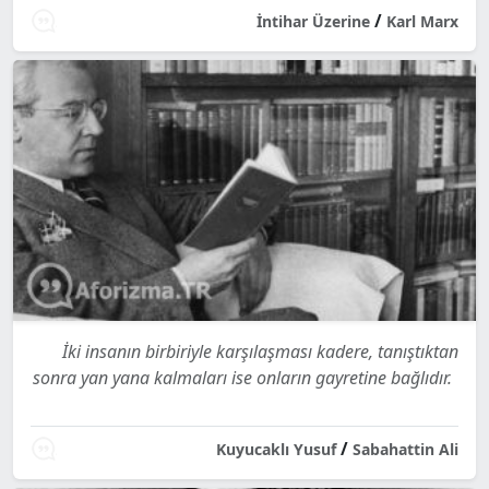
/
İntihar Üzerine
Karl Marx
İki insanın birbiriyle karşılaşması kadere, tanıştıktan
sonra yan yana kalmaları ise onların gayretine bağlıdır.
/
Kuyucaklı Yusuf
Sabahattin Ali