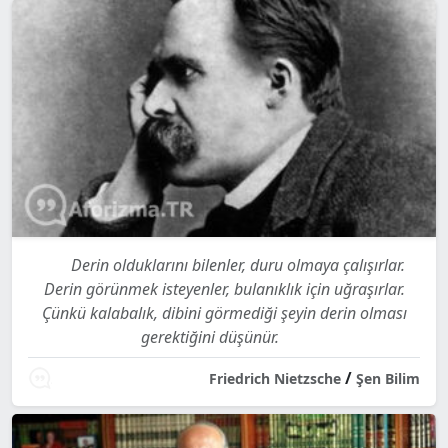
Derin olduklarını bilenler, duru olmaya çalışırlar.
Derin görünmek isteyenler, bulanıklık için uğraşırlar.
Çünkü kalabalık, dibini görmediği şeyin derin olması
gerektiğini düşünür.
/
Friedrich Nietzsche
Şen Bilim