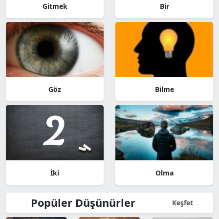
Gitmek
Bir
Göz
Bilme
İki
Olma
Popüler Düşünürler
Keşfet