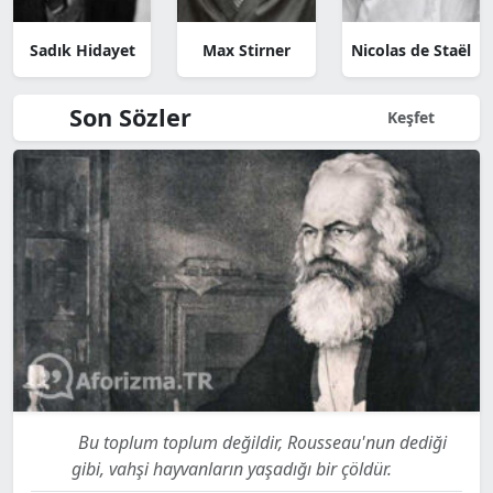
Sadık Hidayet
Max Stirner
Nicolas de Staël
Son Sözler
Keşfet
Bu toplum toplum değildir, Rousseau'nun dediği
gibi, vahşi hayvanların yaşadığı bir çöldür.