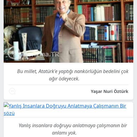
Bu millet, Atatürk'e yaptığı nankörlüğün bedelini çok
ağır ödeyecek.
Yaşar Nuri Öztürk
Yanlış insanlara doğruyu anlatmaya çalışmanın bir
anlamı yok.