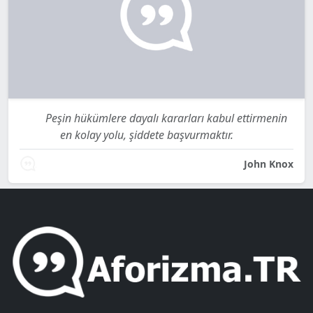
Peşin hükümlere dayalı kararları kabul ettirmenin
en kolay yolu, şiddete başvurmaktır.
John Knox