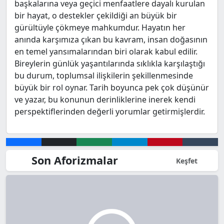
başkalarına veya geçici menfaatlere dayalı kurulan
bir hayat, o destekler çekildiği an büyük bir
gürültüyle çökmeye mahkumdur. Hayatın her
anında karşımıza çıkan bu kavram, insan doğasının
en temel yansımalarından biri olarak kabul edilir.
Bireylerin günlük yaşantılarında sıklıkla karşılaştığı
bu durum, toplumsal ilişkilerin şekillenmesinde
büyük bir rol oynar. Tarih boyunca pek çok düşünür
ve yazar, bu konunun derinliklerine inerek kendi
perspektiflerinden değerli yorumlar getirmişlerdir.
Son Aforizmalar
Keşfet