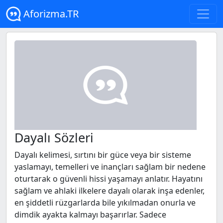
Aforizma.TR
Dayalı Sözleri
Dayalı kelimesi, sırtını bir güce veya bir sisteme
yaslamayı, temelleri ve inançları sağlam bir nedene
oturtarak o güvenli hissi yaşamayı anlatır. Hayatını
sağlam ve ahlaki ilkelere dayalı olarak inşa edenler,
en şiddetli rüzgarlarda bile yıkılmadan onurla ve
dimdik ayakta kalmayı başarırlar. Sadece