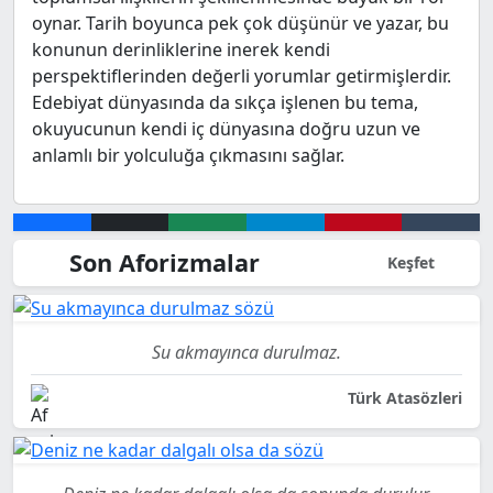
oynar. Tarih boyunca pek çok düşünür ve yazar, bu
konunun derinliklerine inerek kendi
perspektiflerinden değerli yorumlar getirmişlerdir.
Edebiyat dünyasında da sıkça işlenen bu tema,
okuyucunun kendi iç dünyasına doğru uzun ve
anlamlı bir yolculuğa çıkmasını sağlar.
Son Aforizmalar
Keşfet
Su akmayınca durulmaz.
Türk Atasözleri