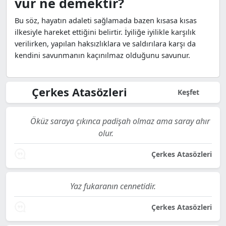
vur ne demektir?
Bu söz, hayatın adaleti sağlamada bazen kısasa kısas
ilkesiyle hareket ettiğini belirtir. İyiliğe iyilikle karşılık
verilirken, yapılan haksızlıklara ve saldırılara karşı da
kendini savunmanın kaçınılmaz olduğunu savunur.
Çerkes Atasözleri
Keşfet
Öküz saraya çıkınca padişah olmaz ama saray ahır
olur.
Çerkes Atasözleri
Yaz fukaranın cennetidir.
Çerkes Atasözleri