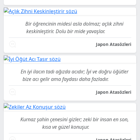
Bir öğrencinin midesi asla dolmaz; açlık zihni
keskinleştirir. Dolu bir mide yavaşlar.
Japon Atasözleri
En iyi ilacın tadı ağızda acıdır; İyi ve doğru öğütler
bize acı gelir ama faydası daha fazladır.
Japon Atasözleri
Kurnaz şahin çenesini gizler; zeki bir insan en son,
kısa ve güzel konuşur.
Japon Atasözleri