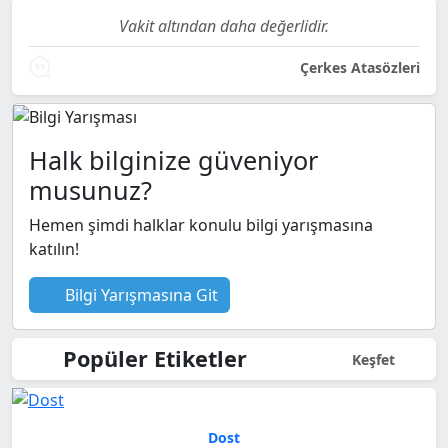
Vakit altından daha değerlidir.
Çerkes Atasözleri
Halk bilginize güveniyor
musunuz?
Hemen şimdi halklar konulu bilgi yarışmasına
katılın!
Bilgi Yarışmasına Git
Popüler Etiketler
Keşfet
Dost