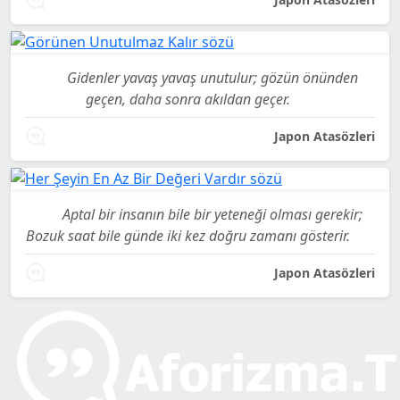
Gidenler yavaş yavaş unutulur; gözün önünden
geçen, daha sonra akıldan geçer.
Japon Atasözleri
Aptal bir insanın bile bir yeteneği olması gerekir;
Bozuk saat bile günde iki kez doğru zamanı gösterir.
Japon Atasözleri