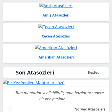
Amiş Atasözleri
Çeçen Atasözleri
Amerikan Atasözleri
Son Atasözleri
Keşfet
Tüm mantarlar yenilebilirdir, ama bazılarını sadece
bir kez yersiniz.
Norveç Atasözleri