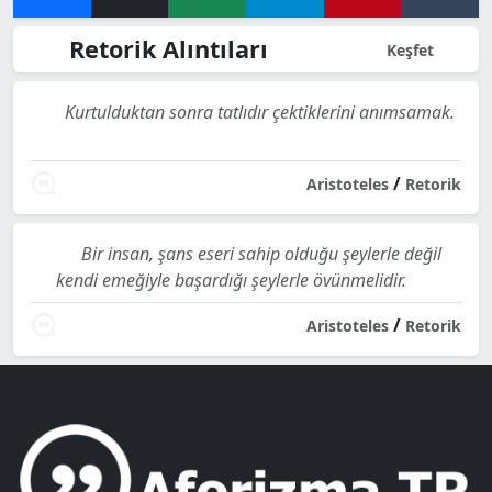
Retorik Alıntıları
Keşfet
Kurtulduktan sonra tatlıdır çektiklerini anımsamak.
/
Aristoteles
Retorik
Bir insan, şans eseri sahip olduğu şeylerle değil
kendi emeğiyle başardığı şeylerle övünmelidir.
/
Aristoteles
Retorik