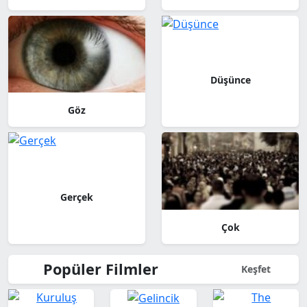
Düşünce
Göz
Gerçek
Çok
Popüler Filmler
Keşfet