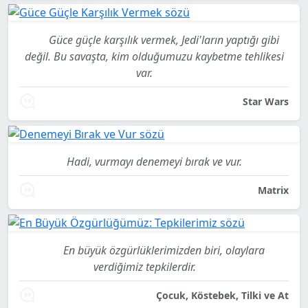
Güce güçle karşılık vermek, Jedi'ların yaptığı gibi
değil. Bu savaşta, kim olduğumuzu kaybetme tehlikesi
var.
Star Wars
Hadi, vurmayı denemeyi bırak ve vur.
Matrix
En büyük özgürlüklerimizden biri, olaylara
verdiğimiz tepkilerdir.
Çocuk, Köstebek, Tilki ve At