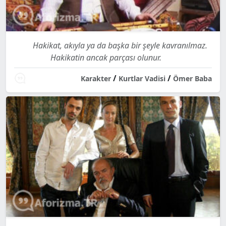
Hakikat, akıyla ya da başka bir şeyle kavranılmaz.
Hakikatin ancak parçası olunur.
/
/
Karakter
Kurtlar Vadisi
Ömer Baba