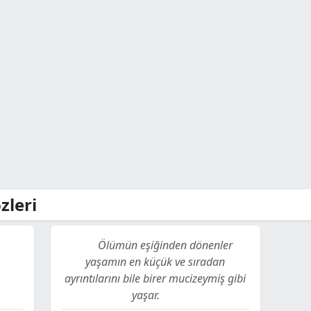
zleri
Ölümün eşiğinden dönenler
yaşamın en küçük ve sıradan
ayrıntılarını bile birer mucizeymiş gibi
yaşar.