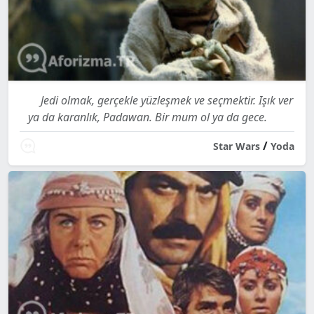
Jedi olmak, gerçekle yüzleşmek ve seçmektir. Işık ver
ya da karanlık, Padawan. Bir mum ol ya da gece.
/
Star Wars
Yoda