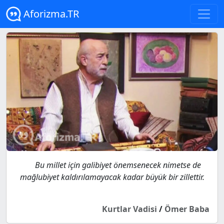
Aforizma.TR
Bu millet için galibiyet önemsenecek nimetse de
mağlubiyet kaldırılamayacak kadar büyük bir zillettir.
Kurtlar Vadisi
/
Ömer Baba