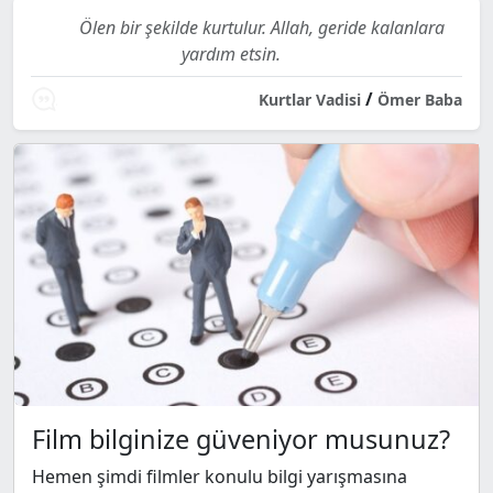
Ölen bir şekilde kurtulur. Allah, geride kalanlara
yardım etsin.
/
Kurtlar Vadisi
Ömer Baba
Film bilginize güveniyor musunuz?
Hemen şimdi filmler konulu bilgi yarışmasına