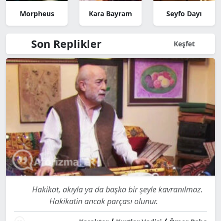
Morpheus
Kara Bayram
Seyfo Dayı
Son Replikler
Keşfet
Hakikat, akıyla ya da başka bir şeyle kavranılmaz.
Hakikatin ancak parçası olunur.