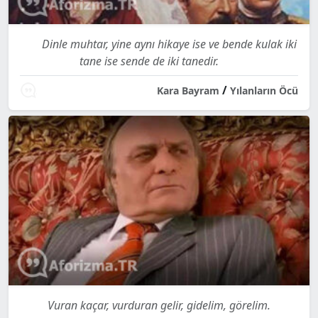
Dinle muhtar, yine aynı hikaye ise ve bende kulak iki
tane ise sende de iki tanedir.
/
Kara Bayram
Yılanların Öcü
Vuran kaçar, vurduran gelir, gidelim, görelim.