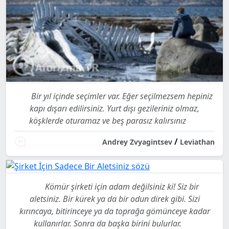
Bir yıl içinde seçimler var. Eğer seçilmezsem hepiniz
kapı dışarı edilirsiniz. Yurt dışı gezileriniz olmaz,
köşklerde oturamaz ve beş parasız kalırsınız
/
Andrey Zvyagintsev
Leviathan
Kömür şirketi için adam değilsiniz ki! Siz bir
aletsiniz. Bir kürek ya da bir odun direk gibi. Sizi
kırıncaya, bitirinceye ya da toprağa gömünceye kadar
kullanırlar. Sonra da başka birini bulurlar.