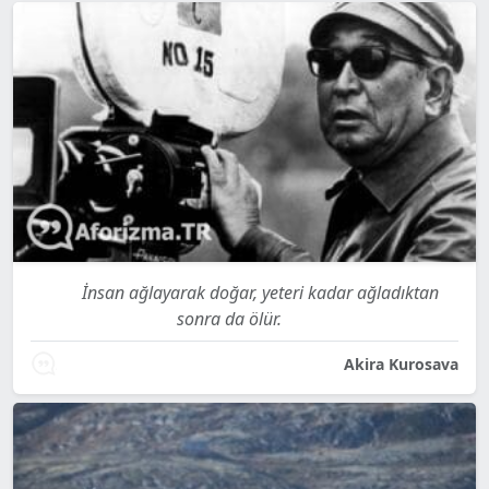
İnsan ağlayarak doğar, yeteri kadar ağladıktan
sonra da ölür.
Akira Kurosava