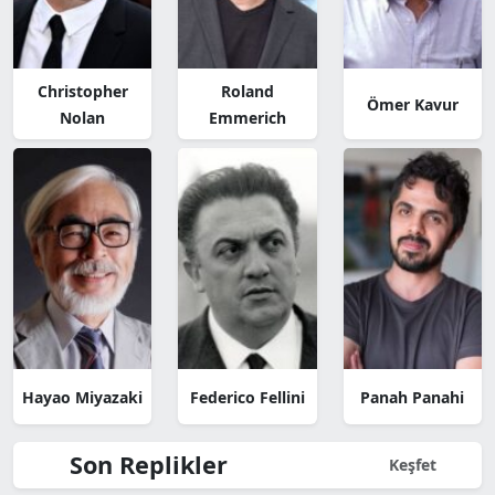
Christopher
Roland
Ömer Kavur
Nolan
Emmerich
Hayao Miyazaki
Federico Fellini
Panah Panahi
Son Replikler
Keşfet