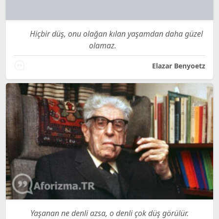
Hiçbir düş, onu olağan kılan yaşamdan daha güzel
olamaz.
Elazar Benyoetz
Yaşanan ne denli azsa, o denli çok düş görülür.