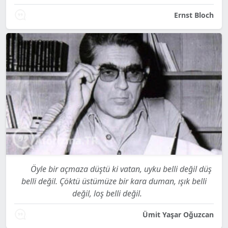
Ernst Bloch
Öyle bir açmaza düştü ki vatan, uyku belli değil düş
belli değil. Çöktü üstümüze bir kara duman, ışık belli
değil, loş belli değil.
Ümit Yaşar Oğuzcan