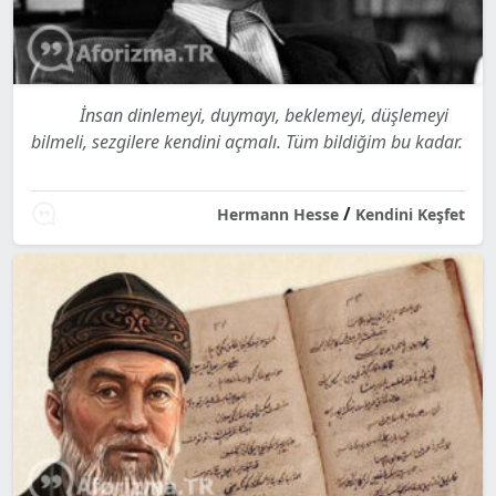
İnsan dinlemeyi, duymayı, beklemeyi, düşlemeyi
bilmeli, sezgilere kendini açmalı. Tüm bildiğim bu kadar.
/
Hermann Hesse
Kendini Keşfet