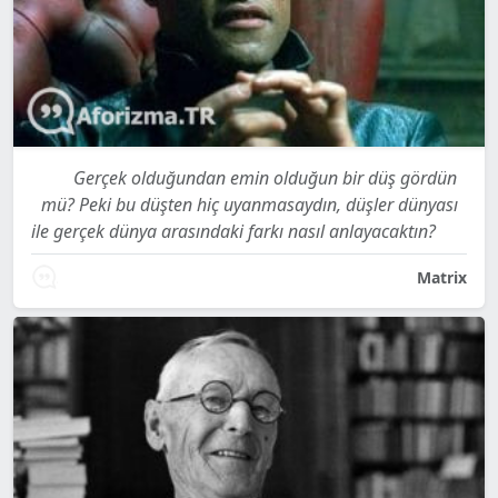
Gerçek olduğundan emin olduğun bir düş gördün
mü? Peki bu düşten hiç uyanmasaydın, düşler dünyası
ile gerçek dünya arasındaki farkı nasıl anlayacaktın?
Matrix