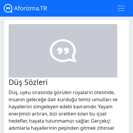
Aforizma.TR
Düş Sözleri
Düş, uyku sırasında görülen rüyaların ötesinde,
insanın geleceğe dair kurduğu temiz umutları ve
hayallerini simgeleyen edebi kavramdır. Yaşam
enerjimizi artıran, bizi üretken kılan bu içsel
hedefler, hayata tutunmamızı sağlar. Gerçekçi
adımlarla hayallerinin peşinden gitmek zihinsel