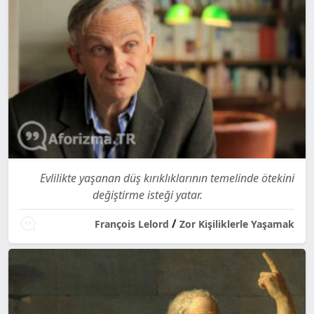
Evlilikte yaşanan düş kırıklıklarının temelinde ötekini
değiştirme isteği yatar.
/
François Lelord
Zor Kişiliklerle Yaşamak