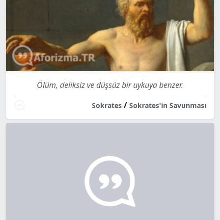
Ölüm, deliksiz ve düşsüz bir uykuya benzer.
/
Sokrates
Sokrates'in Savunması