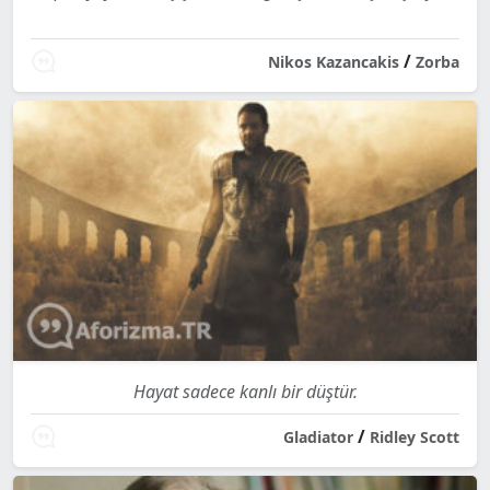
/
Nikos Kazancakis
Zorba
Hayat sadece kanlı bir düştür.
/
Gladiator
Ridley Scott