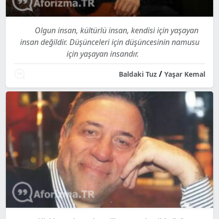
Olgun insan, kültürlü insan, kendisi için yaşayan
insan değildir. Düşünceleri için düşüncesinin namusu
için yaşayan insandır.
/
Baldaki Tuz
Yaşar Kemal