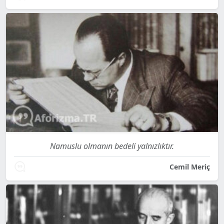
Namuslu olmanın bedeli yalnızlıktır.
Cemil Meriç