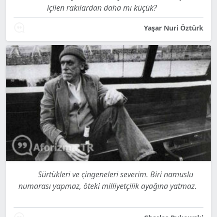
içilen rakılardan daha mı küçük?
Yaşar Nuri Öztürk
Sürtükleri ve çingeneleri severim. Biri namuslu
numarası yapmaz, öteki milliyetçilik ayağına yatmaz.