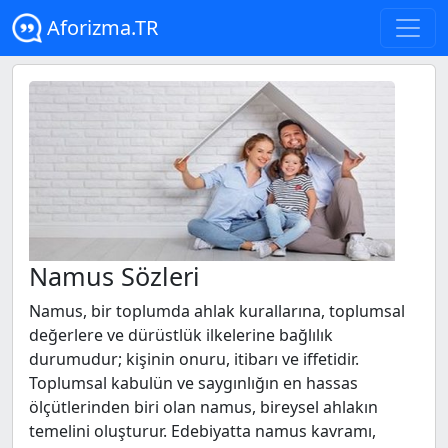
Aforizma.TR
Namus Sözleri
Namus, bir toplumda ahlak kurallarına, toplumsal
değerlere ve dürüstlük ilkelerine bağlılık
durumudur; kişinin onuru, itibarı ve iffetidir.
Toplumsal kabulün ve saygınlığın en hassas
ölçütlerinden biri olan namus, bireysel ahlakın
temelini oluşturur. Edebiyatta namus kavramı,