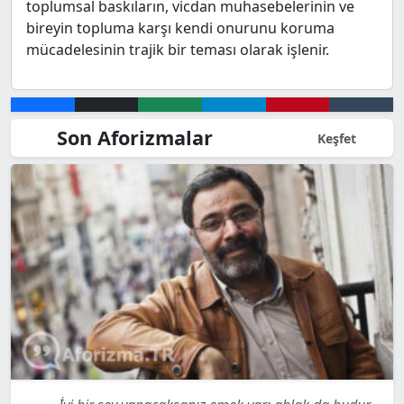
toplumsal baskıların, vicdan muhasebelerinin ve
bireyin topluma karşı kendi onurunu koruma
mücadelesinin trajik bir teması olarak işlenir.
Son Aforizmalar
Keşfet