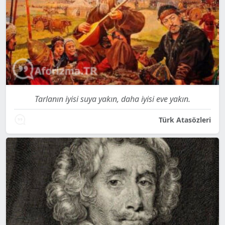
Tarlanın iyisi suya yakın, daha iyisi eve yakın.
Türk Atasözleri