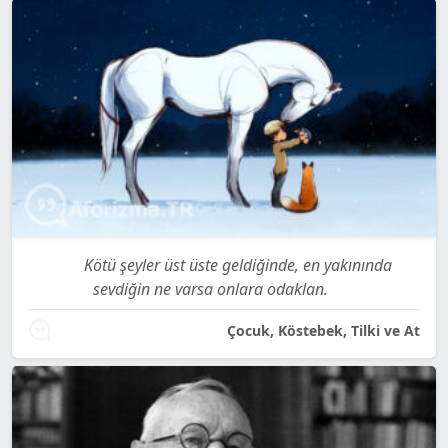
Kötü şeyler üst üste geldiğinde, en yakınında
sevdiğin ne varsa onlara odaklan.
Çocuk, Köstebek, Tilki ve At