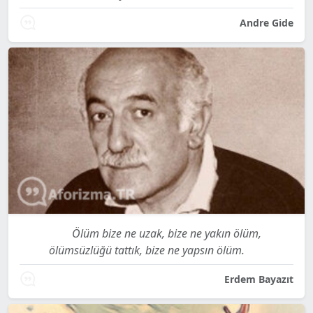
Andre Gide
Ölüm bize ne uzak, bize ne yakın ölüm,
ölümsüzlüğü tattık, bize ne yapsın ölüm.
Erdem Bayazıt