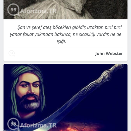
Şan ve şeref ateş böcekleri gibidir, uzaktan pırıl pırıl
yanar fakat yakından bakınca, ne sıcaklığı vardır, ne de
ışığı.
John Webster