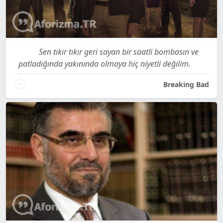
Sen tıkır tıkır geri sayan bir saatli bombasın ve
patladığında yakınında olmaya hiç niyetli değilim.
Breaking Bad