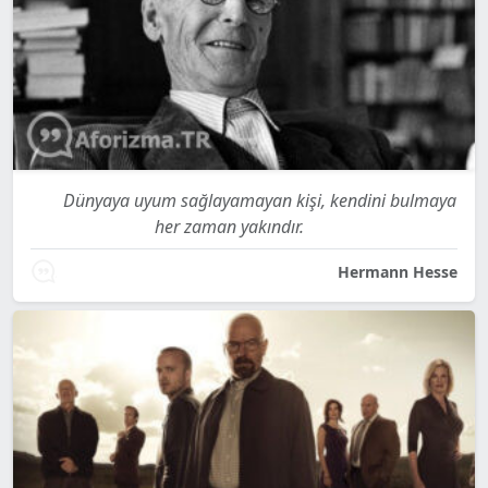
Dünyaya uyum sağlayamayan kişi, kendini bulmaya
her zaman yakındır.
Hermann Hesse