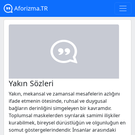
Aforizma.TR
Yakın Sözleri
Yakın, mekansal ve zamansal mesafelerin azlığını
ifade etmenin ötesinde, ruhsal ve duygusal
bağların derinliğini simgeleyen bir kavramdır.
Toplumsal maskelerden sıyrılarak samimi ilişkiler
kurabilmek, bireysel dürüstlüğün ve olgunluğun en
somut göstergelerindendir. İnsanlar arasındaki