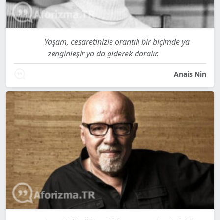
Yaşam, cesaretinizle orantılı bir biçimde ya
zenginleşir ya da giderek daralır.
Anais Nin