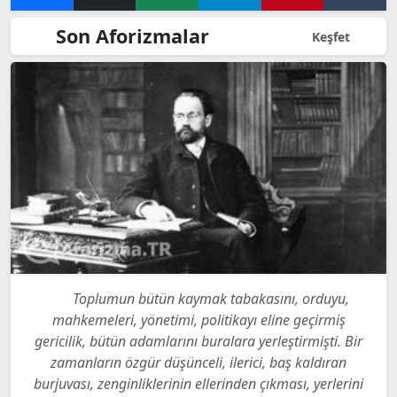
Son Aforizmalar
Keşfet
Toplumun bütün kaymak tabakasını, orduyu,
mahkemeleri, yönetimi, politikayı eline geçirmiş
gericilik, bütün adamlarını buralara yerleştirmişti. Bir
zamanların özgür düşünceli, ilerici, baş kaldıran
burjuvası, zenginliklerinin ellerinden çıkması, yerlerini