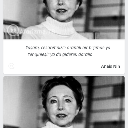
Yaşam, cesaretinizle orantılı bir biçimde ya
zenginleşir ya da giderek daralır.
Anais Nin