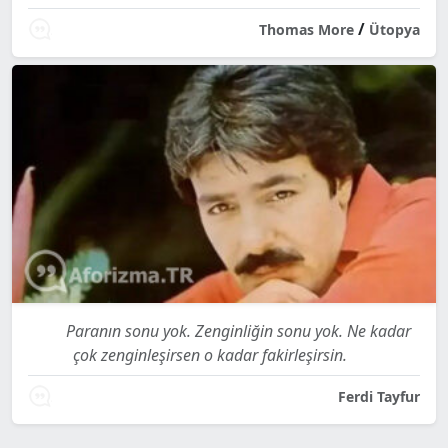
/
Thomas More
Ütopya
Paranın sonu yok. Zenginliğin sonu yok. Ne kadar
çok zenginleşirsen o kadar fakirleşirsin.
Ferdi Tayfur