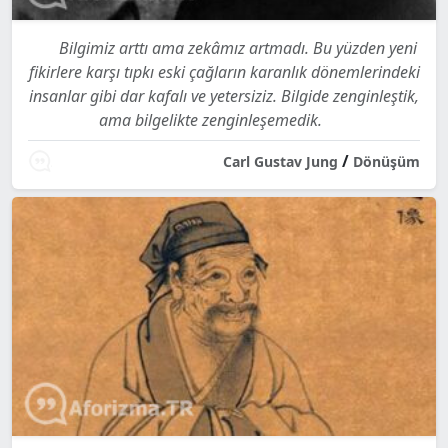
Bilgimiz arttı ama zekâmız artmadı. Bu yüzden yeni
fikirlere karşı tıpkı eski çağların karanlık dönemlerindeki
insanlar gibi dar kafalı ve yetersiziz. Bilgide zenginleştik,
ama bilgelikte zenginleşemedik.
/
Carl Gustav Jung
Dönüşüm