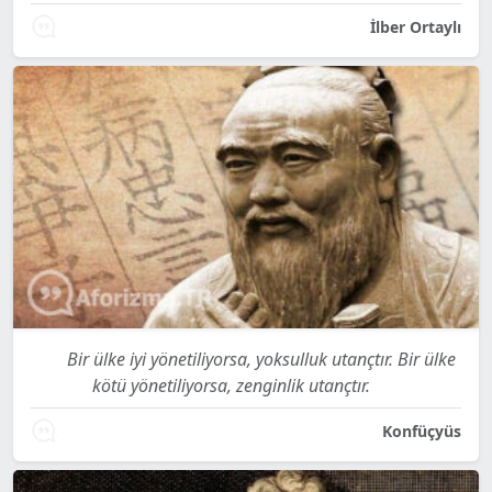
İlber Ortaylı
Bir ülke iyi yönetiliyorsa, yoksulluk utançtır. Bir ülke
kötü yönetiliyorsa, zenginlik utançtır.
Konfüçyüs